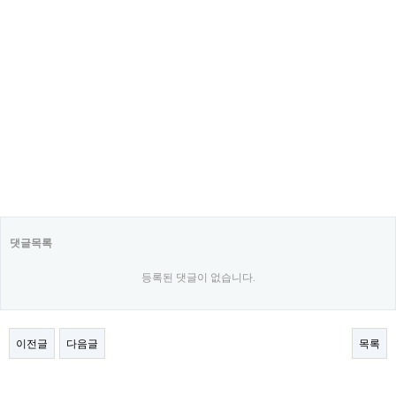
댓글목록
등록된 댓글이 없습니다.
이전글
다음글
목록