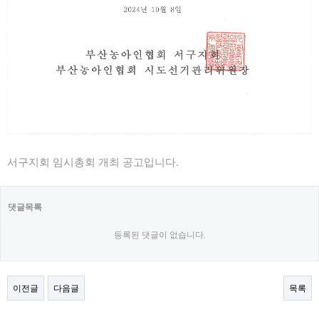
서구지회 임시총회 개최 공고입니다.
댓글목록
등록된 댓글이 없습니다.
이전글
다음글
목록