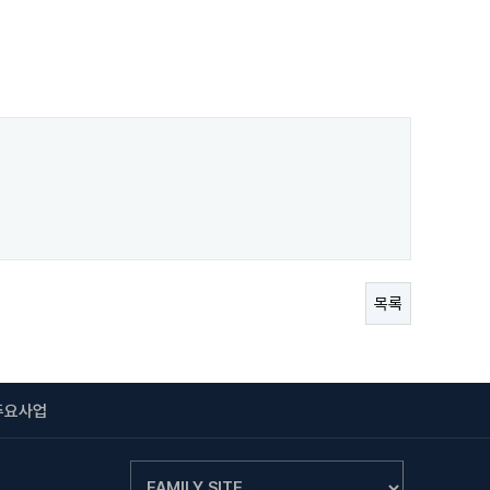
목록
주요사업