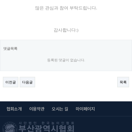
많은 관심과 참여 부탁드립니다.
감사합니다:)
댓글목록
등록된 댓글이 없습니다.
이전글
다음글
목록
협회소개
이용약관
오시는 길
마이페이지