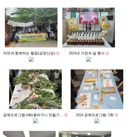
자연과 함께하는 힐링(금정산성)
2024년 가정의 달 행사
공예프로그램-6회(꽃바구니 만들기…
2024 공예프로그램 -5회