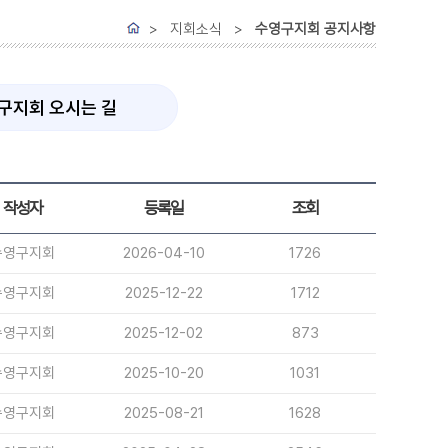
> 지회소식 >
수영구지회 공지사항
구지회 오시는 길
작성자
등록일
조회
수영구지회
2026-04-10
1726
수영구지회
2025-12-22
1712
수영구지회
2025-12-02
873
수영구지회
2025-10-20
1031
수영구지회
2025-08-21
1628