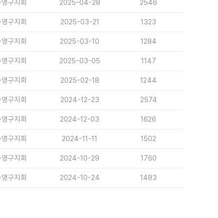
수영구지회
2025-04-28
2546
수영구지회
2025-03-21
1323
수영구지회
2025-03-10
1284
수영구지회
2025-03-05
1147
수영구지회
2025-02-18
1244
수영구지회
2024-12-23
2574
수영구지회
2024-12-03
1626
수영구지회
2024-11-11
1502
수영구지회
2024-10-29
1760
수영구지회
2024-10-24
1483